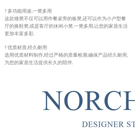
? 多功能用途,一凳多用
这款矮凳不仅可以用作餐桌旁的板凳,还可以作为小户型餐
厅的换鞋凳,或是客厅的休闲小凳.一凳多用,让您的家居生活
更加丰富多彩.
? 优质材质,经久耐用
选用优质材料制作,经过严格的质量检测,确保产品经久耐用,
为您的家居生活提供长久的陪伴.