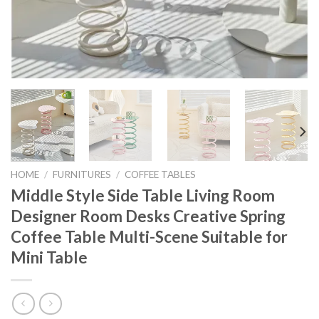
HOME
/
FURNITURES
/
COFFEE TABLES
Middle Style Side Table Living Room
Designer Room Desks Creative Spring
Coffee Table Multi-Scene Suitable for
Mini Table